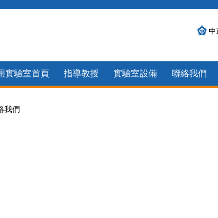
中
用實驗室首頁
指導教授
實驗室設備
聯絡我們
絡我們