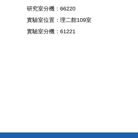
研究室分機：66220
實驗室位置：理二館109室
實驗室分機：61221