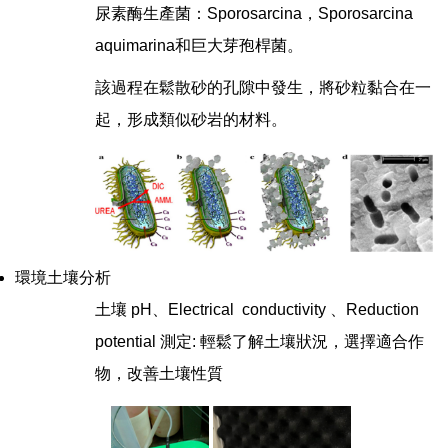
尿素酶生產菌：Sporosarcina，Sporosarcina
aquimarina和巨大芽孢桿菌。
該過程在鬆散砂的孔隙中發生，將砂粒黏合在一
起，形成類似砂岩的材料。
環境土壤分析
土壤 pH、Electrical conductivity 、Reduction
potential 測定: 輕鬆了解土壤狀況，選擇適合作
物，改善土壤性質