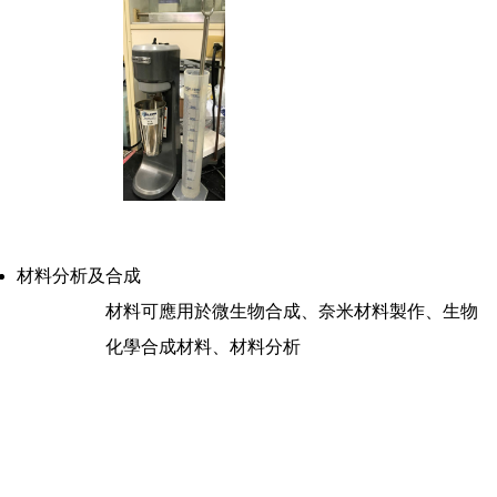
材料分析及合成
材料可應用於微生物合成、奈米材料製作、生物
化學合成材料、材料分析