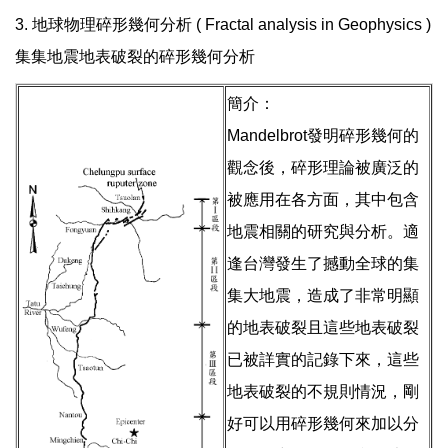
3. 地球物理碎形幾何分析 ( Fractal analysis in Geophysics )
集集地震地表破裂的碎形幾何分析
簡介：
Mandelbrot發明碎形幾何的
觀念後，碎形理論被廣泛的
被應用在各方面，其中包含
地震相關的研究與分析。適
逢台灣發生了撼動全球的集
集大地震，造成了非常明顯
的地表破裂且這些地表破裂
已被詳實的記錄下來，這些
地表破裂的不規則情況，剛
好可以用碎形幾何來加以分