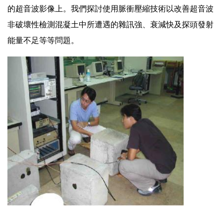
的超音波影像上。我們探討使用脈衝壓縮技術以改善超音波
非破壞性檢測混凝土中所遭遇的雜訊強、衰減快及探頭發射
能量不足等等問題。