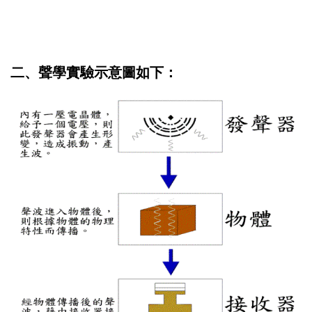
二、聲學實驗示意圖如下：