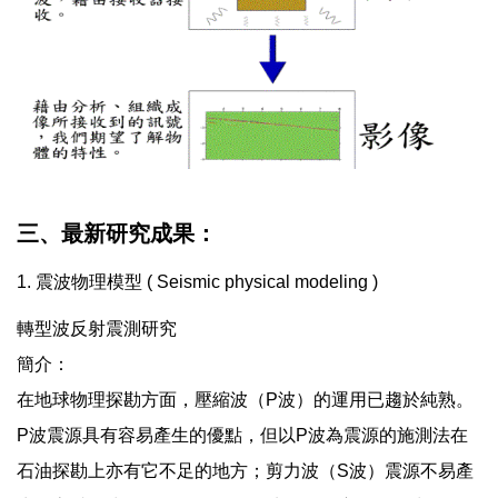
三、最新研究成果：
1. 震波物理模型 ( Seismic physical modeling )
轉型波反射震測研究
簡介：
在地球物理探勘方面，壓縮波（P波）的運用已趨於純熟。
P波震源具有容易產生的優點，但以P波為震源的施測法在
石油探勘上亦有它不足的地方；剪力波（S波）震源不易產